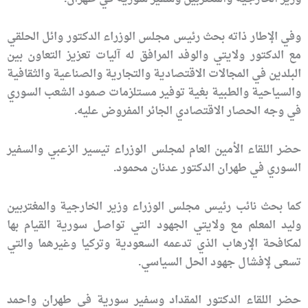
وفي الإطار ذاته بحث رئيس مجلس الوزراء الدكتور وائل الحلقي
مع الدكتور ولايتي والوفد المرافق له آليات تعزيز التعاون بين
البلدين في المجالات الاقتصادية والتجارية والصناعية والثقافية
والسياحية والطبية بغية توفير مستلزمات صمود الشعب السوري
في وجه الحصار الاقتصادي الجائر المفروض عليه.
حضر اللقاء الأمين العام لمجلس الوزراء تيسير الزعبي والسفير
السوري في طهران الدكتور عدنان محمود.
كما بحث نائب رئيس مجلس الوزراء وزير الخارجية والمغتربين
وليد المعلم مع ولايتي الجهود التي تواصل سورية القيام بها
لمكافحة الإرهاب الذي تدعمه السعودية وتركيا وغيرهما والتي
تسعى لإفشال جهود الحل السياسي.
حضر اللقاء الدكتور المقداد وسفير سورية في طهران واحمد