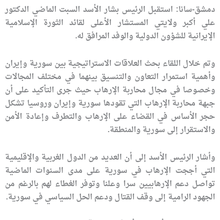
دمشق-سانا: استقبل الرئيس بشار الأسد السبت الماضي الدكتور
علي أكبر ولايتي المستشار الأعلى لقائد الثورة الإسلامية
الإيرانية للشؤون الدولية والوفد المرافق له.
وتم خلال اللقاء بحث العلاقات الاستراتيجية بين سورية وإيران
وأهمية استمرار التعاون والتنسيق بينهما في مختلف المجالات
وخصوصا في مجال محاربة الإرهاب حيث جرى التأكيد على أن
جبهة محاربة الإرهاب التي تقودها سورية وإيران وروسيا تشكل
حجر الأساس في القضاء على الإرهاب والتطرف وإعادة الأمن
والاستقرار إلى سورية والمنطقة.
وأشار الرئيس الأسد إلى أن العديد من الدول الغربية والإقليمية
التي أججت الإرهاب في سورية على مدى السنوات الماضية
تواصل دعم الإرهابيين سرا وعلنا وتوفر الغطاء لهم بالرغم من
الجهود الرامية إلى وقف القتال ودعم الحل السياسي في سورية.