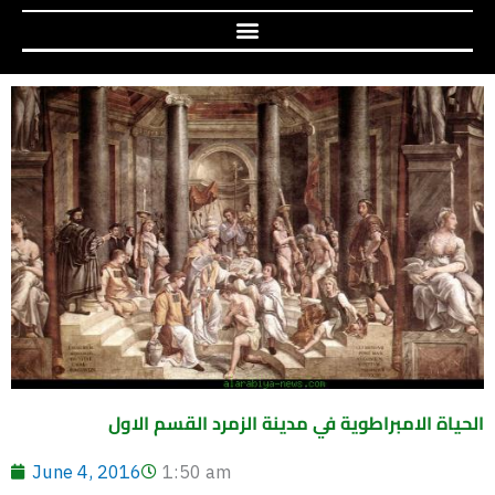
الحياة الامبراطوية في مدينة الزمرد القسم الاول
June 4, 2016
1:50 am