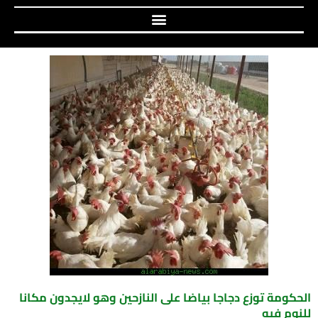
الحكومة توزع دجاجا بياضا على النازحين وهو لايجدون مكانا
للنوم فيه