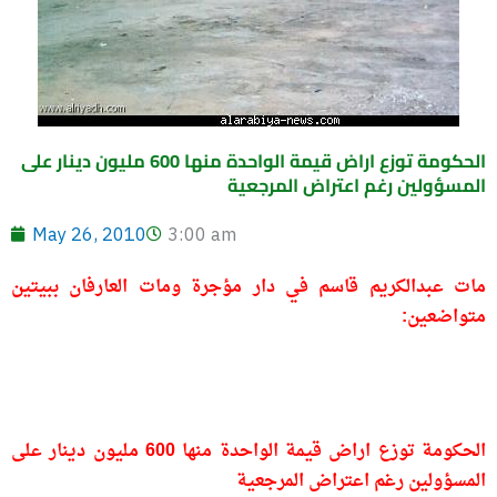
الحكومة توزع اراض قيمة الواحدة منها 600 مليون دينار على
المسؤولين رغم اعتراض المرجعية
May 26, 2010
3:00 am
مات عبدالكريم قاسم في دار مؤجرة ومات العارفان ببيتين
متواضعين:
الحكومة توزع اراض قيمة الواحدة منها 600 مليون دينار على
المسؤولين رغم اعتراض المرجعية