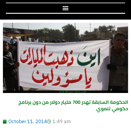
الحكومة السابقة تهدر 700 مليار دولار من دون برنامج
حكومي تنموي
October 11, 2014
1:49 am