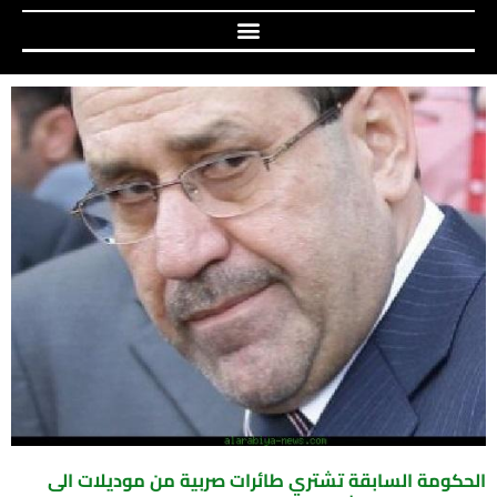
الحكومة السابقة تشتري طائرات صربية من موديلات الى