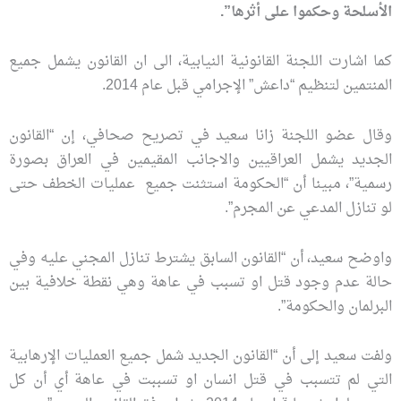
الأسلحة وحكموا على أثرها”.
كما اشارت اللجنة القانونية النيابية، الى ان القانون يشمل جميع
المنتمين لتنظيم “داعش” الإجرامي قبل عام 2014.
وقال عضو اللجنة زانا سعيد في تصريح صحافي، إن “القانون
الجديد يشمل العراقيين والاجانب المقيمين في العراق بصورة
رسمية”، مبينا أن “الحكومة استثنت جميع عمليات الخطف حتى
لو تنازل المدعي عن المجرم”.
واوضح سعيد، أن “القانون السابق يشترط تنازل المجني عليه وفي
حالة عدم وجود قتل او تسبب في عاهة وهي نقطة خلافية بين
البرلمان والحكومة”.
ولفت سعيد إلى أن “القانون الجديد شمل جميع العمليات الإرهابية
التي لم تتسبب في قتل انسان او تسببت في عاهة أي أن كل