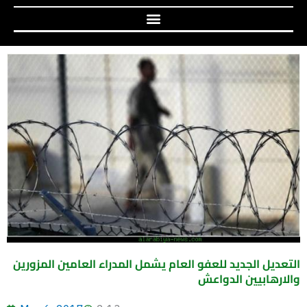
التعديل الجديد للعفو العام يشمل المدراء العامين المزورين
والارهابيين الدواعش