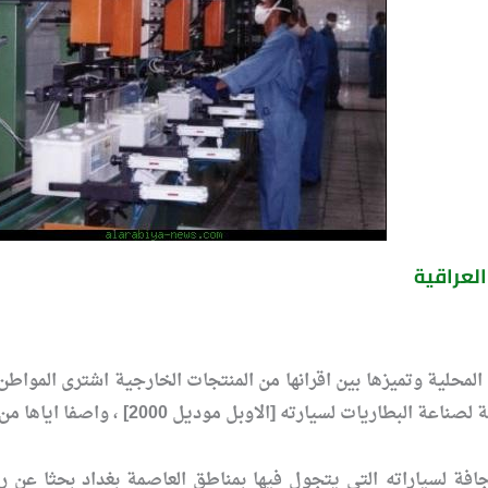
العراقية