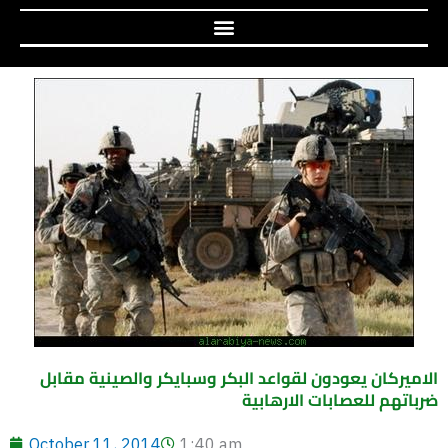
الاميركان يعودون لقواعد البكر وسبايكر والصينية مقابل
ضرباتهم للعصابات الارهابية
October 11, 2014
1:40 am