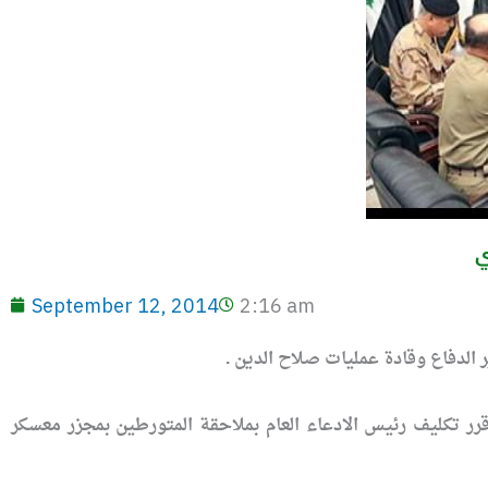
ي
September 12, 2014
2:16 am
 الدفاع وقادة عمليات صلاح الدين .
رر تكليف رئيس الادعاء العام بملاحقة المتورطين بمجزر معسكر