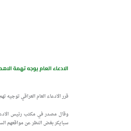
الادعاء العام يوجه تهمة الا
قرر الادعاء العام العراقي توجيه ت
وقال مصدر في مكتب رئيس الادعاء 
سبايكر بغض النظر عن مواقعهم السي