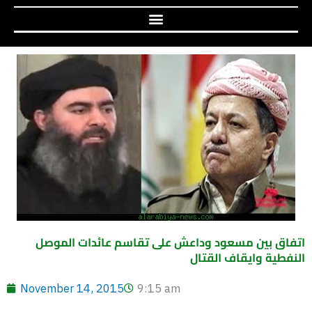
اتفاق بين مسعود وداعش على تقاسم عائدات الموصل
النفطية وايقاف القتال
November 14, 2015
9:15 am