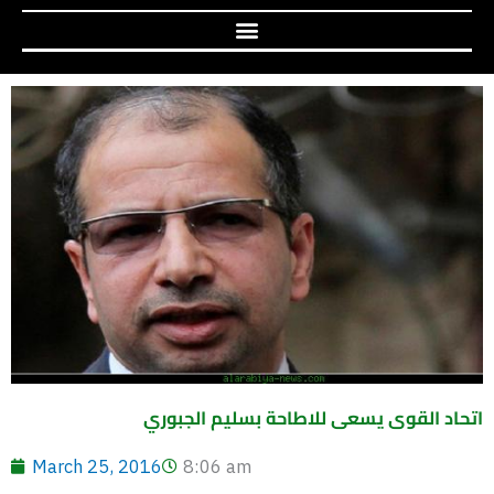
اتحاد القوى يسعى للاطاحة بسليم الجبوري
March 25, 2016
8:06 am