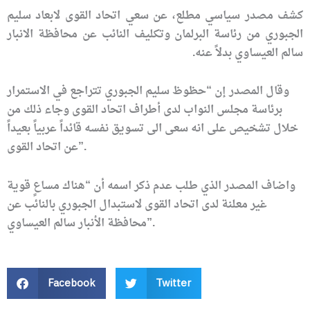
كشف مصدر سياسي مطلع، عن سعي اتحاد القوى لابعاد سليم
الجبوري من رئاسة البرلمان وتكليف النائب عن محافظة الانبار
سالم العيساوي بدلاً عنه.
وقال المصدر إن “حظوظ سليم الجبوري تتراجع في الاستمرار
برئاسة مجلس النواب لدى أطراف اتحاد القوى وجاء ذلك من
خلال تشخيص على انه سعى الى تسويق نفسه قائداً عربياً بعيداً
عن اتحاد القوى”.
واضاف المصدر الذي طلب عدم ذكر اسمه أن “هناك مساعٍ قوية
غير معلنة لدى اتحاد القوى لاستبدال الجبوري بالنائب عن
محافظة الأنبار سالم العيساوي”.
Facebook
Twitter