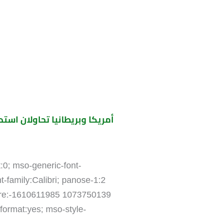
أمريكا وبريطانيا تحاولان استد
t:0; mso-generic-font-
-family:Calibri; panose-1:2
nature:-1610611985 1073750139
format:yes; mso-style-