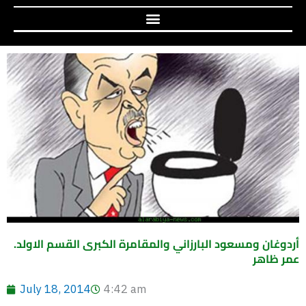
أردوغان ومسعود البارزاني والمقامرة الكبرى القسم الاولد.
عمر ظاهر
July 18, 2014
4:42 am